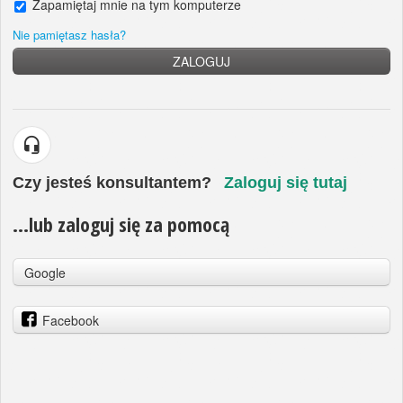
Zapamiętaj mnie na tym komputerze
Nie pamiętasz hasła?
ZALOGUJ
Czy jesteś konsultantem?
Zaloguj się tutaj
...lub zaloguj się za pomocą
Google
Facebook