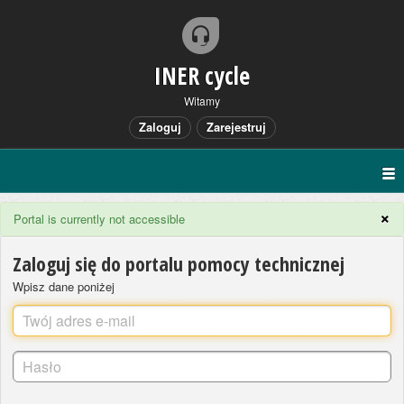
INER cycle
Witamy
Zaloguj
Zarejestruj
×
Portal is currently not accessible
Zaloguj się do portalu pomocy technicznej
Wpisz dane poniżej